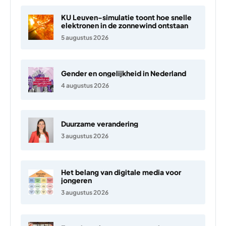
KU Leuven-simulatie toont hoe snelle
elektronen in de zonnewind ontstaan
5 augustus 2026
Gender en ongelijkheid in Nederland
4 augustus 2026
Duurzame verandering
3 augustus 2026
Het belang van digitale media voor
jongeren
3 augustus 2026