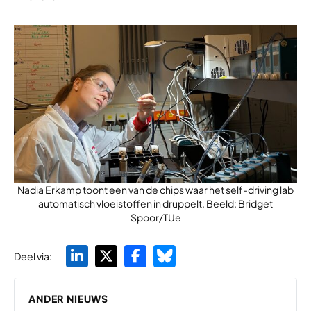
Nadia Erkamp toont een van de chips waar het self-driving lab
automatisch vloeistoffen in druppelt. Beeld: Bridget
Spoor/TUe
Deel via:
ANDER NIEUWS