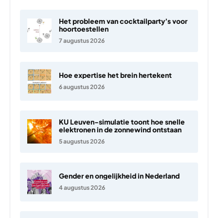
Het probleem van cocktailparty’s voor
hoortoestellen
7 augustus 2026
Hoe expertise het brein hertekent
6 augustus 2026
KU Leuven-simulatie toont hoe snelle
elektronen in de zonnewind ontstaan
5 augustus 2026
Gender en ongelijkheid in Nederland
4 augustus 2026