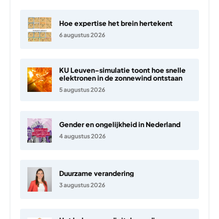
Hoe expertise het brein hertekent
6 augustus 2026
KU Leuven-simulatie toont hoe snelle
elektronen in de zonnewind ontstaan
5 augustus 2026
Gender en ongelijkheid in Nederland
4 augustus 2026
Duurzame verandering
3 augustus 2026