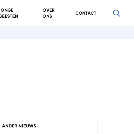
JONGE
OVER
CONTACT
GEESTEN
ONS
ANDER NIEUWS