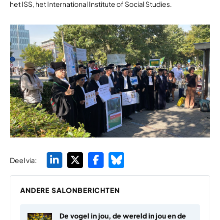
het ISS, het
International
Institute of
Social Studies.
Deel via:
ANDERE SALONBERICHTEN
De vogel in jou, de wereld in jou en de