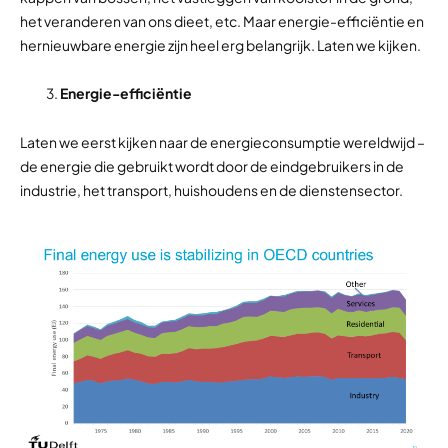
het veranderen van ons dieet, etc. Maar energie-efficiëntie en
hernieuwbare energie zijn heel erg belangrijk. Laten we kijken.
Energie-efficiëntie
Laten we eerst kijken naar de energieconsumptie wereldwijd –
de energie die gebruikt wordt door de eindgebruikers in de
industrie, het transport, huishoudens en de dienstensector.