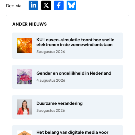
Deel via:
ANDER NIEUWS
KU Leuven-simulatie toont hoe snelle
elektronen in de zonnewind ontstaan
5 augustus 2026
Gender en ongelijkheid in Nederland
4 augustus 2026
Duurzame verandering
3 augustus 2026
Het belang van digitale media voor