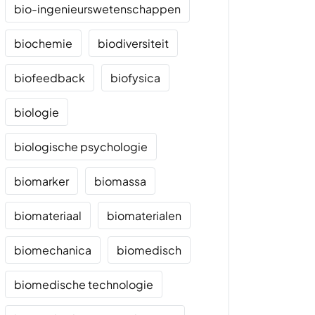
bio-ingenieurswetenschappen
biochemie
biodiversiteit
biofeedback
biofysica
biologie
biologische psychologie
biomarker
biomassa
biomateriaal
biomaterialen
biomechanica
biomedisch
biomedische technologie