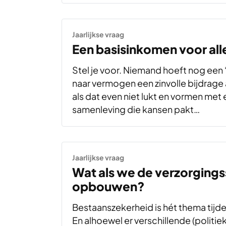
Jaarlijkse vraag
Een basisinkomen voor alle
Stel je voor. Niemand hoeft nog een 
naar vermogen een zinvolle bijdrage
als dat even niet lukt en vormen me
samenleving die kansen pakt…
Jaarlijkse vraag
Wat als we de verzorging
opbouwen?
Bestaanszekerheid is hét thema tij
En alhoewel er verschillende (politiek