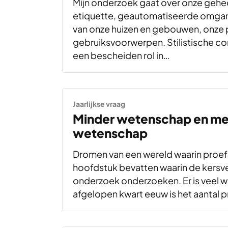
Mijn onderzoek gaat over onze gehech
etiquette, geautomatiseerde omga
van onze huizen en gebouwen, onze 
gebruiksvoorwerpen. Stilistische con
een bescheiden rol in…
Jaarlijkse vraag
Minder wetenschap en me
wetenschap
Dromen van een wereld waarin proefs
hoofdstuk bevatten waarin de kersve
onderzoek onderzoeken. Er is veel we
afgelopen kwart eeuw is het aantal 