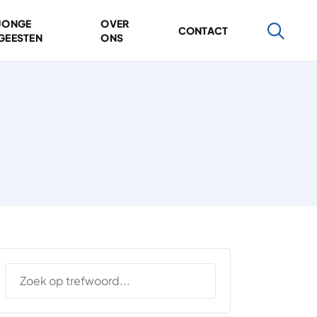
JONGE
OVER
CONTACT
GEESTEN
ONS